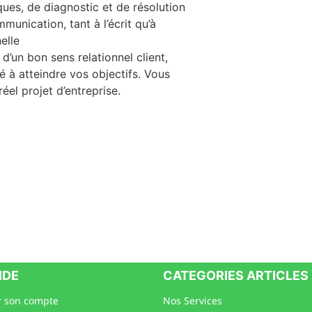
es, de diagnostic et de résolution
nication, tant à l’écrit qu’à
elle
d’un bon sens relationnel client,
é à atteindre vos objectifs. Vous
éel projet d’entreprise.
IDE
CATEGORIES ARTICLES
 son compte
Nos Services