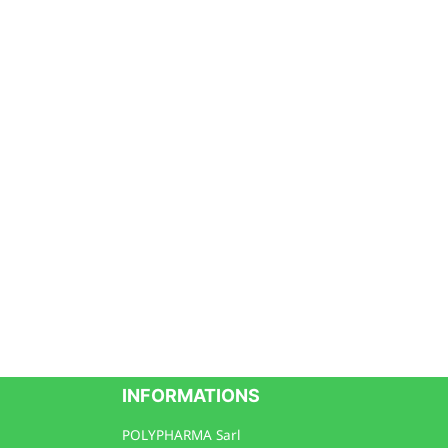
INFORMATIONS
POLYPHARMA Sarl