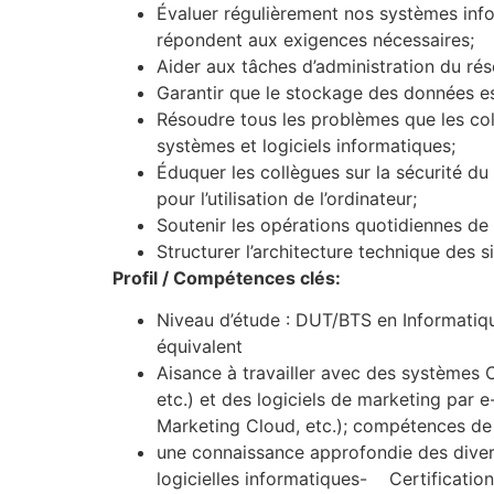
Évaluer régulièrement nos systèmes infor
répondent aux exigences nécessaires;
Aider aux tâches d’administration du rés
Garantir que le stockage des données est
Résoudre tous les problèmes que les col
systèmes et logiciels informatiques;
Éduquer les collègues sur la sécurité du 
pour l’utilisation de l’ordinateur;
Soutenir les opérations quotidiennes de
Structurer l’architecture technique des si
Profil / Compétences clés:
Niveau d’étude : DUT/BTS en Informatiqu
équivalent
Aisance à travailler avec des systèmes 
etc.) et des logiciels de marketing par e
Marketing Cloud, etc.); compétences de
une connaissance approfondie des divers
logicielles informatiques- Certificatio